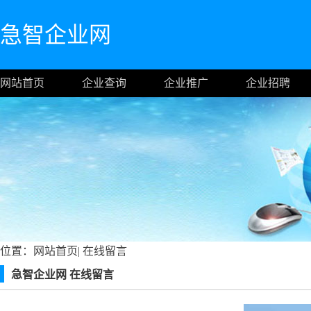
急智企业网
网站首页
企业查询
企业推广
企业招聘
位置：
网站首页
|
在线留言
急智企业网 在线留言